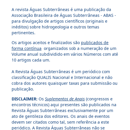
A revista Águas Subterrâneas é uma publicação da
Associação Brasileira de Águas Subterrâneas - ABAS -
para divulgação de artigos científicos (originais e
inéditos) sobre hidrogeologia e outros temas
pertinentes.
Os artigos aceitos e finalizados são
publicados de
forma contínua
organizados sob a numeração de um
Volume anual subdividido em vários Números com até
10 artigos cada um.
A Revista Águas Subterrâneas é um periódico com
classificação QUALIS Nacional e Internacional e não
cobra dos autores quaisquer taxas para submissão ou
publicação.
DISCLAIMER:
Os
Suplementos de Anais
(congressos e
encontros técnicos) aqui presentes são publicados na
Revista Águas Subterrâneas exclusivamente por um
ato de gentileza dos editores. Os anais de eventos
devem ser citados como tal, sem referência a este
periódico. A Revista Águas Subterrâneas não se