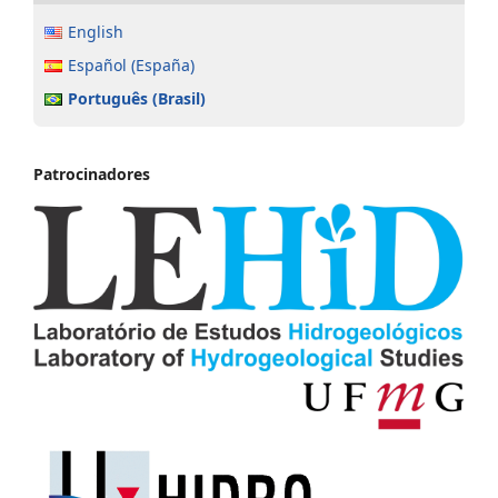
English
Español (España)
Português (Brasil)
Patrocinadores