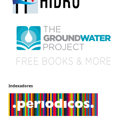
Indexadores