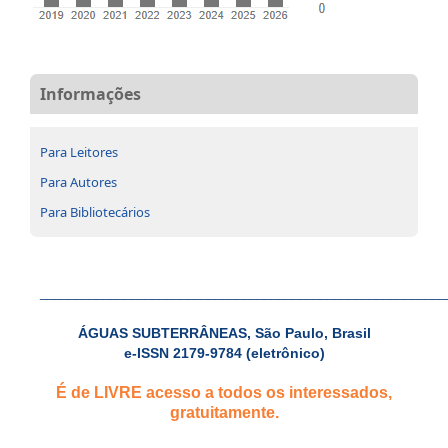
Informações
Para Leitores
Para Autores
Para Bibliotecários
__________________________________________________________
ÁGUAS SUBTERRÂNEAS, São Paulo, Brasil
e-ISSN 2179-9784 (eletrônico)
É de LIVRE acesso a todos os interessados,
gratuitamente.