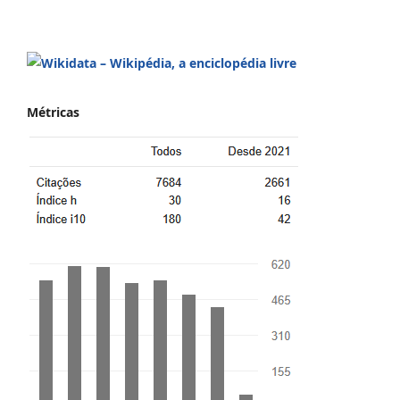
Métricas