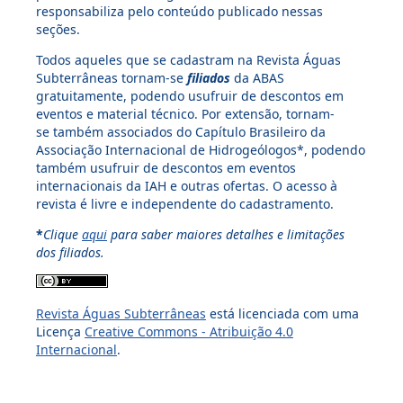
responsabiliza pelo conteúdo publicado nessas
seções.
Todos aqueles que se cadastram na Revista Águas
Subterrâneas tornam-se
filiados
da ABAS
gratuitamente, podendo usufruir de descontos em
eventos e material técnico. Por extensão, tornam-
se também associados do Capítulo Brasileiro da
Associação Internacional de Hidrogeólogos*, podendo
também usufruir de descontos em eventos
internacionais da IAH e outras ofertas. O acesso à
revista é livre e independente do cadastramento.
*
Clique
aqui
para saber maiores detalhes e limitações
dos filiados.
Revista Águas Subterrâneas
está licenciada com uma
Licença
Creative Commons - Atribuição 4.0
Internacional
.