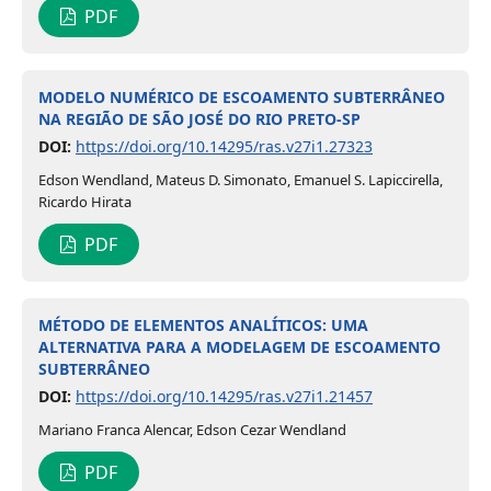
PDF
MODELO NUMÉRICO DE ESCOAMENTO SUBTERRÂNEO
NA REGIÃO DE SÃO JOSÉ DO RIO PRETO-SP
DOI:
https://doi.org/10.14295/ras.v27i1.27323
Edson Wendland, Mateus D. Simonato, Emanuel S. Lapiccirella,
Ricardo Hirata
PDF
MÉTODO DE ELEMENTOS ANALÍTICOS: UMA
ALTERNATIVA PARA A MODELAGEM DE ESCOAMENTO
SUBTERRÂNEO
DOI:
https://doi.org/10.14295/ras.v27i1.21457
Mariano Franca Alencar, Edson Cezar Wendland
PDF