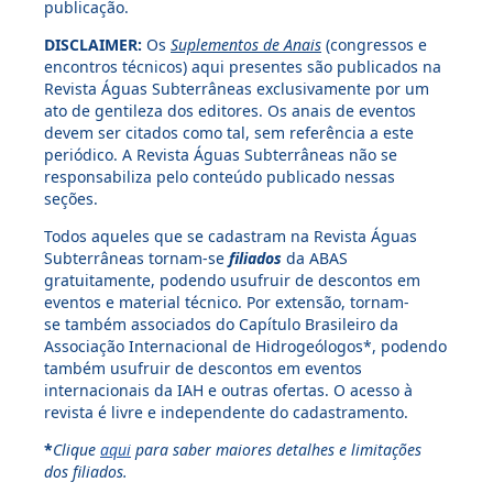
publicação.
DISCLAIMER:
Os
Suplementos de Anais
(congressos e
encontros técnicos) aqui presentes são publicados na
Revista Águas Subterrâneas exclusivamente por um
ato de gentileza dos editores. Os anais de eventos
devem ser citados como tal, sem referência a este
periódico. A Revista Águas Subterrâneas não se
responsabiliza pelo conteúdo publicado nessas
seções.
Todos aqueles que se cadastram na Revista Águas
Subterrâneas tornam-se
filiados
da ABAS
gratuitamente, podendo usufruir de descontos em
eventos e material técnico. Por extensão, tornam-
se também associados do Capítulo Brasileiro da
Associação Internacional de Hidrogeólogos*, podendo
também usufruir de descontos em eventos
internacionais da IAH e outras ofertas. O acesso à
revista é livre e independente do cadastramento.
*
Clique
aqui
para saber maiores detalhes e limitações
dos filiados.