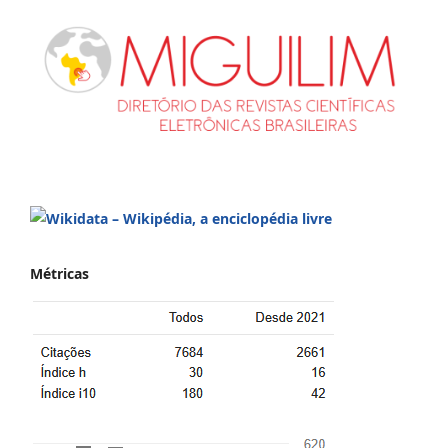
Métricas