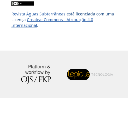
Revista Águas Subterrâneas
está licenciada com uma
Licença
Creative Commons - Atribuição 4.0
Internacional
.