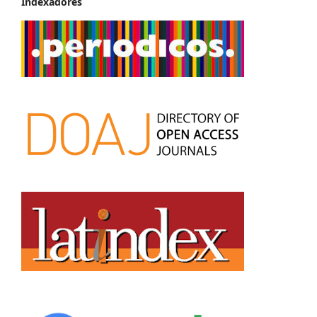
Indexadores