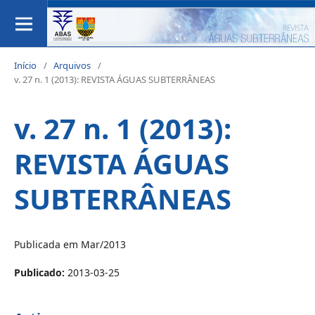
Início
/
Arquivos
/
v. 27 n. 1 (2013): REVISTA ÁGUAS SUBTERRÂNEAS
v. 27 n. 1 (2013):
REVISTA ÁGUAS
SUBTERRÂNEAS
Publicada em Mar/2013
Publicado:
2013-03-25