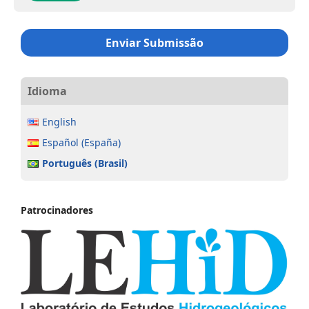
Enviar Submissão
Idioma
English
Español (España)
Português (Brasil)
Patrocinadores