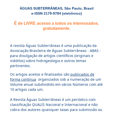
ÁGUAS SUBTERRÂNEAS, São Paulo, Brasil
e-ISSN 2179-9784 (eletrônico)
É de LIVRE acesso a todos os interessados,
gratuitamente.
A revista Águas Subterrâneas é uma publicação da
Associação Brasileira de Águas Subterrâneas - ABAS -
para divulgação de artigos científicos (originais e
inéditos) sobre hidrogeologia e outros temas
pertinentes.
Os artigos aceitos e finalizados são
publicados de
forma contínua
organizados sob a numeração de um
Volume anual subdividido em vários Números com até
10 artigos cada um.
A Revista Águas Subterrâneas é um periódico com
classificação QUALIS Nacional e Internacional e não
cobra dos autores quaisquer taxas para submissão ou